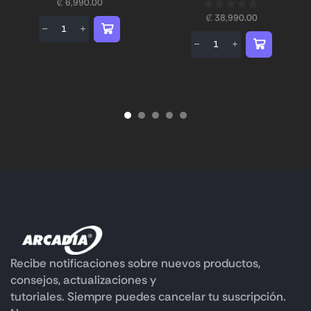
₡
6,990.00
₡
38,990.00
Recibe notificaciones sobre nuevos productos,
consejos, actualizaciones y
tutoriales. Siempre puedes cancelar tu suscripción.