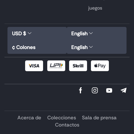
juegos
USD $
English
¢ Colones
English
Acerca de
Colecciones
Sala de prensa
Contactos