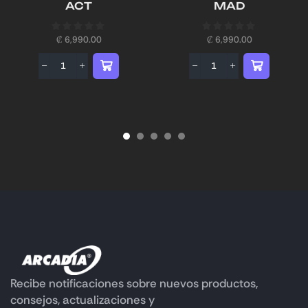
ACT
MAD
₡
6,990.00
₡
6,990.00
Recibe notificaciones sobre nuevos productos,
consejos, actualizaciones y