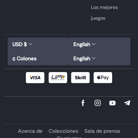
Los mejores
juegos
USD $
English
¢ Colones
English
Acerca de
Colecciones
Sala de prensa