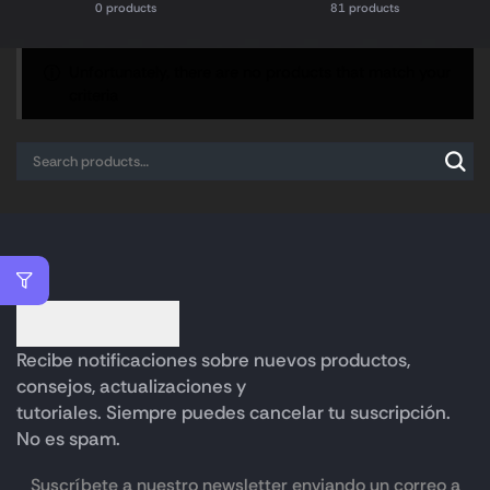
0 products
81 products
Unfortunately, there are no products that match your
criteria
Recibe notificaciones sobre nuevos productos,
consejos, actualizaciones y
tutoriales. Siempre puedes cancelar tu suscripción.
No es spam.
Suscríbete a nuestro newsletter enviando un correo a