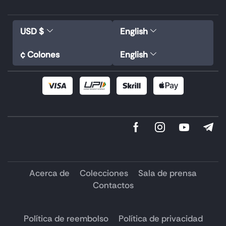
USD $
English
¢ Colones
English
Acerca de
Colecciones
Sala de prensa
Contactos
Política de reembolso
Política de privacidad