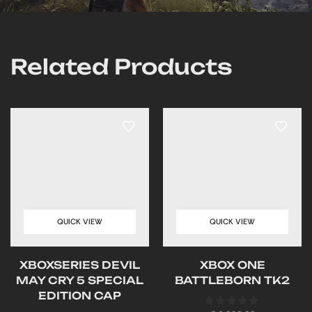
Related Products
QUICK VIEW
QUICK VIEW
XBOXSERIES DEVIL
XBOX ONE
MAY CRY 5 SPECIAL
BATTLEBORN TK2
EDITION CAP