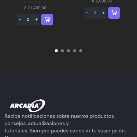
₡
6,990.00
₡
21,490.00
Recibe notificaciones sobre nuevos productos,
consejos, actualizaciones y
tutoriales. Siempre puedes cancelar tu suscripción.