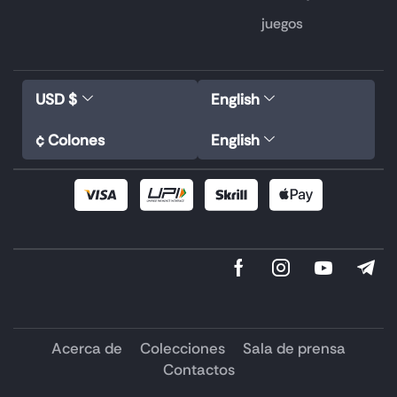
juegos
USD $
English
¢ Colones
English
Acerca de
Colecciones
Sala de prensa
Contactos