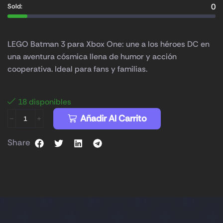
0
Sold:
LEGO Batman 3 para Xbox One: une a los héroes DC en
una aventura cósmica llena de humor y acción
cooperativa. Ideal para fans y familias.
18 disponibles
Añadir Al Carrito
Share