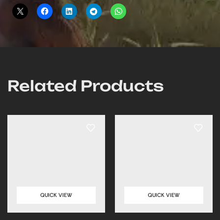
Related Products
QUICK VIEW
QUICK VIEW