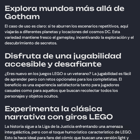
Explora mundos más allá de
Gotham
El caso de uso es claro: si te aburren los escenarios repetitivos, aquí
viajarás a diferentes planetas y locaciones del cosmos DC. Esta
variedad mantiene fresco el gameplay, incentivando la exploración y el
descubrimiento de secretos.
Disfruta de una jugabilidad
accesible y desafiante
¿Eres nuevo en los juegos LEGO o un veterano? La jugabilidad es fácil
de aprender pero con retos opcionales para los completistas. El
beneficio es una experiencia satisfactoria tanto para jugadores
casuales como para aquellos que buscan recolectar todos los
personajes y objetos ocultos.
Experimenta la clásica
narrativa con giros LEGO
La historia sigue a la Liga de la Justicia enfrentando una amenaza
intergaláctica, pero con el toque humorístico característico de LEGO.
Esto la hace ideal para fans del cómic que buscan una versión light y