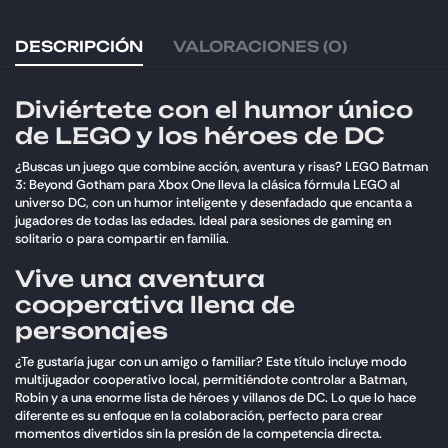
DESCRIPCIÓN
VALORACIONES (0)
Diviértete con el humor único
de LEGO y los héroes de DC
¿Buscas un juego que combine acción, aventura y risas? LEGO Batman
3: Beyond Gotham para Xbox One lleva la clásica fórmula LEGO al
universo DC, con un humor inteligente y desenfadado que encanta a
jugadores de todas las edades. Ideal para sesiones de gaming en
solitario o para compartir en familia.
Vive una aventura
cooperativa llena de
personajes
¿Te gustaría jugar con un amigo o familiar? Este título incluye modo
multijugador cooperativo local, permitiéndote controlar a Batman,
Robin y a una enorme lista de héroes y villanos de DC. Lo que lo hace
diferente es su enfoque en la colaboración, perfecto para crear
momentos divertidos sin la presión de la competencia directa.