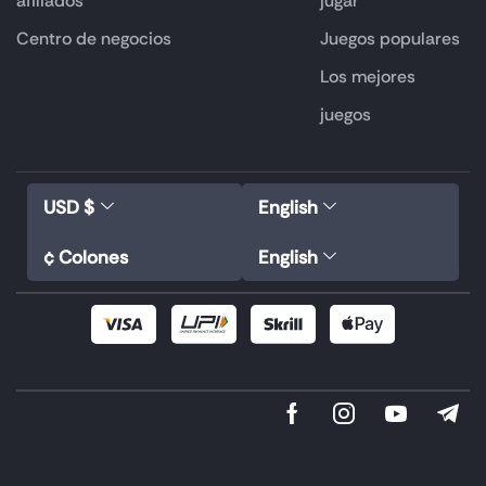
afiliados
jugar
Centro de negocios
Juegos populares
Los mejores
juegos
USD $
English
¢ Colones
English