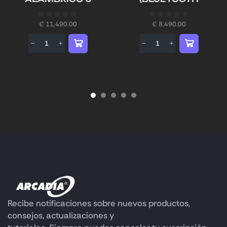
₡
11,490.00
₡
8,490.00
Recibe notificaciones sobre nuevos productos,
consejos, actualizaciones y