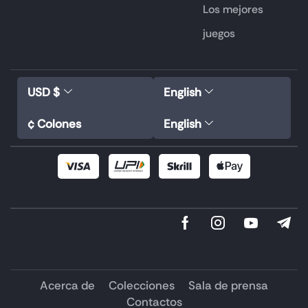
Los mejores
juegos
USD $
English
¢ Colones
English
Acerca de
Colecciones
Sala de prensa
Contactos