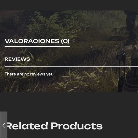
VALORACIONES (0)
REVIEWS
There are no reviews yet.
Related Products