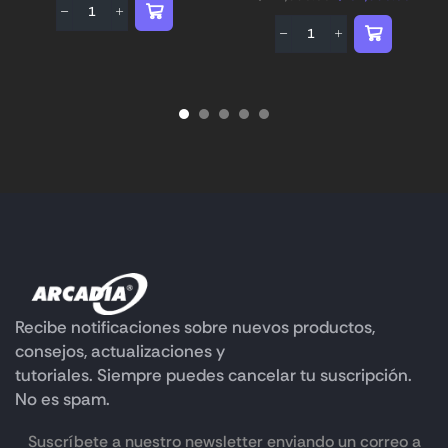
Recibe notificaciones sobre nuevos productos,
consejos, actualizaciones y
tutoriales. Siempre puedes cancelar tu suscripción.
No es spam.
Suscríbete a nuestro newsletter enviando un correo a