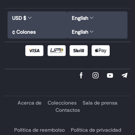
USD $
English
¢ Colones
English
Acerca de
Colecciones
Sala de prensa
Contactos
Política de reembolso
Política de privacidad