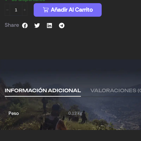
Añadir Al Carrito
Share
INFORMACIÓN ADICIONAL
VALORACIONES (
Peso
0.12 kg