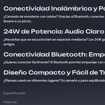
Conectividad Inalámbrica y Po
¿Cansado de enredarte con cables? Gracias al Bluetooth, conectas tu
llevarlo a un picnic.
24W de Potencia: Audio Claro 
¿Necesitas que se escuche bien en espacios medianos? Los 24W garant
amigos.
Conectividad Bluetooth: Emp
¿Quieres conectar fácilmente? El Bluetooth permite emparejar con 
Diseño Compacto y Fácil de 
¿Planeas usarlo en diferentes lugares? Su tamaño y peso equilibrados 
Especificación
Potencia