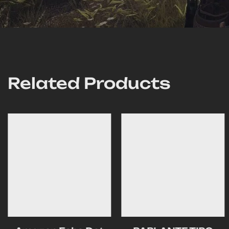
Related Products