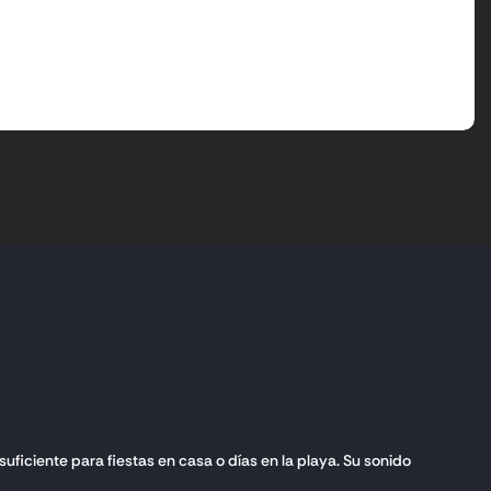
ficiente para fiestas en casa o días en la playa. Su sonido