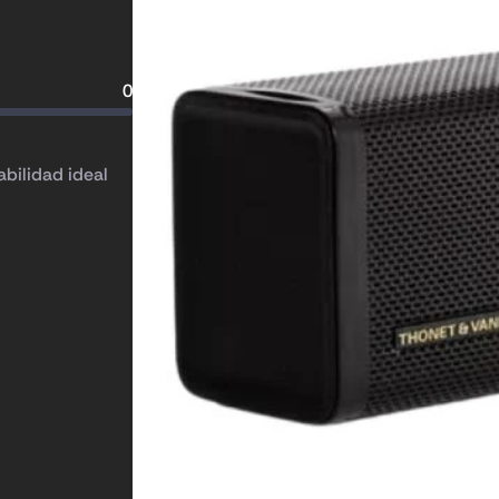
0
bilidad ideal