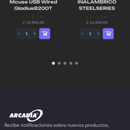
Mouse USB Wired
INALAMBRICO
Gladius8200T
STEELSERIES
₡
18,990.00
₡
24,990.00
Recibe notificaciones sobre nuevos productos,