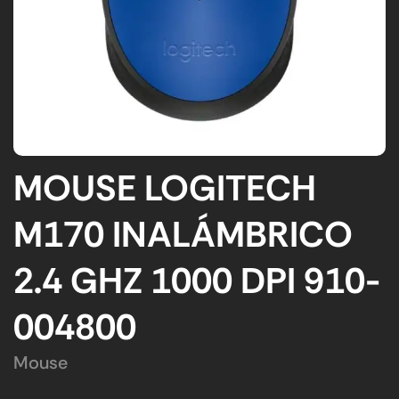
MOUSE LOGITECH
M170 INALÁMBRICO
2.4 GHZ 1000 DPI 910-
004800
Mouse