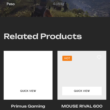
Peso
0.15 kg
Related Products
HOT
QUICK VIEW
QUICK VIEW
Primus Gaming
MOUSE RIVAL 600