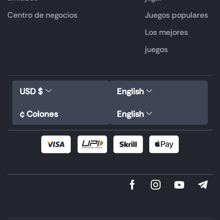
Centro de negocios
Juegos populares
Los mejores
juegos
USD $
English
¢ Colones
English