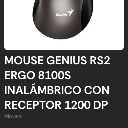
MOUSE GENIUS RS2
ERGO 8100S
INALÁMBRICO CON
RECEPTOR 1200 DP
Mouse