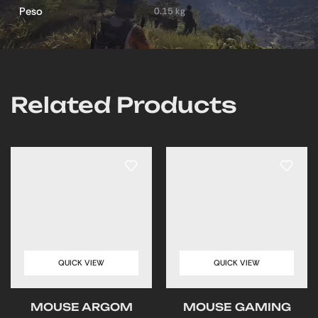
Peso
0.15 kg
Related Products
QUICK VIEW
QUICK VIEW
MOUSE ARGOM
MOUSE GAMING