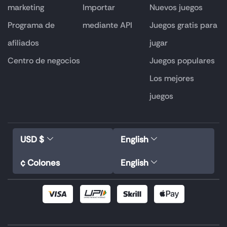
marketing
Importar
Nuevos juegos
Programa de
mediante API
Juegos gratis para
afiliados
jugar
Centro de negocios
Juegos populares
Los mejores
juegos
USD $
English
¢ Colones
English