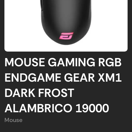
MOUSE GAMING RGB
ENDGAME GEAR XM1
DARK FROST
ALAMBRICO 19000
Mouse