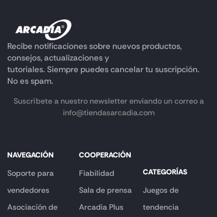
Recibe notificaciones sobre nuevos productos,
consejos, actualizaciones y
tutoriales. Siempre puedes cancelar tu suscripción.
No es spam.
Suscríbete a nuestro newsletter enviando un correo a
info@tiendasarcadia.com
NAVEGACIÓN
COOPERACIÓN
CATEGORÍAS
Soporte para
Fiabilidad
vendedores
Sala de prensa
Juegos de
Asociación de
Arcadia Plus
tendencia