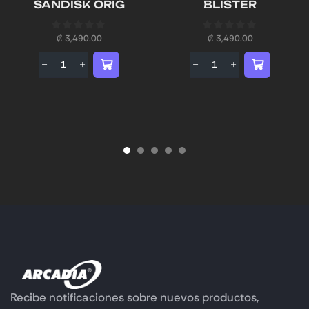
SANDISK ORIG
BLISTER
₡
3,490.00
₡
3,490.00
Recibe notificaciones sobre nuevos productos,