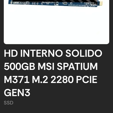
HD INTERNO SOLIDO
500GB MSI SPATIUM
M371 M.2 2280 PCIE
GEN3
SSD