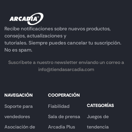
Recibe notificaciones sobre nuevos productos,
consejos, actualizaciones y
tutoriales. Siempre puedes cancelar tu suscripción.
No es spam.
Suscríbete a nuestro newsletter enviando un correo a
info@tiendasarcadia.com
NAVEGACIÓN
COOPERACIÓN
CATEGORÍAS
Soporte para
Fiabilidad
vendedores
Sala de prensa
Juegos de
Asociación de
Arcadia Plus
tendencia