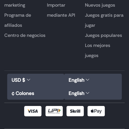
marketing
Importar
Nuevos juegos
Programa de
mediante API
Juegos gratis para
afiliados
jugar
Centro de negocios
Juegos populares
Los mejores
juegos
USD $
English
¢ Colones
English