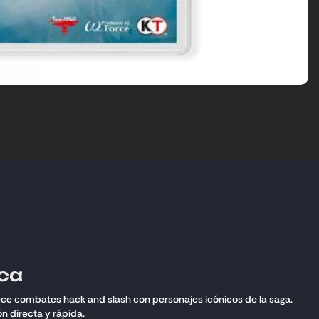
ica
ce combates hack and slash con personajes icónicos de la saga.
n directa y rápida.