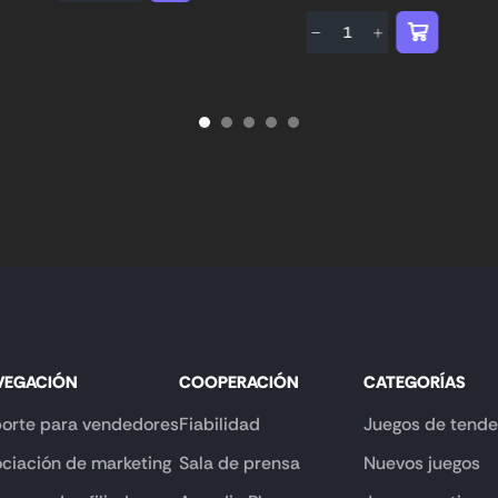
VEGACIÓN
COOPERACIÓN
CATEGORÍAS
orte para vendedores
Fiabilidad
Juegos de tende
ciación de marketing
Sala de prensa
Nuevos juegos