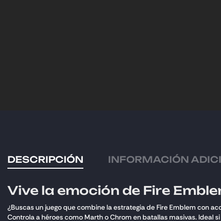
DESCRIPCIÓN
INFORMACIÓN ADIC
Vive la emoción de Fire Emble
¿Buscas un juego que combine la estrategia de Fire Emblem con acc
Controla a héroes como Marth o Chrom en batallas masivas. Ideal si