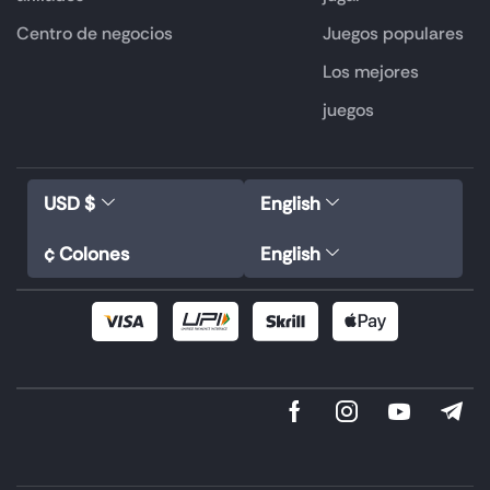
Centro de negocios
Juegos populares
Los mejores
juegos
USD $
English
¢ Colones
English