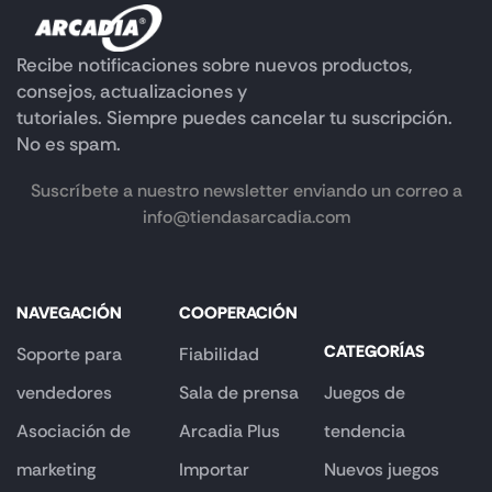
Recibe notificaciones sobre nuevos productos,
consejos, actualizaciones y
tutoriales. Siempre puedes cancelar tu suscripción.
No es spam.
Suscríbete a nuestro newsletter enviando un correo a
info@tiendasarcadia.com
NAVEGACIÓN
COOPERACIÓN
CATEGORÍAS
Soporte para
Fiabilidad
vendedores
Sala de prensa
Juegos de
Asociación de
Arcadia Plus
tendencia
marketing
Importar
Nuevos juegos