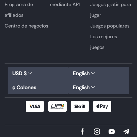
Programa de
mediante API
Juegos gratis para
afiliados
jugar
Centro de negocios
Juegos populares
Los mejores
juegos
USD $
English
¢ Colones
English