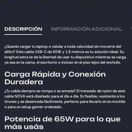
DESCRIPCIÓN
INFORMACIÓN ADICIONAL
¿Querés cargar tu laptop o celular a toda velocidad sin moverte del
sillón? Este cable USB-C de 65W y 1.8 metros es tu solución ideal. Su
longitud extra te da la libertad de usar tu dispositivo mientras se carga,
ya sea en la cama, el escritorio o incluso en el piso lejos del enchufe.
Carga Rápida y Conexión
Duradera
¿Tu cable siempre se rompe o se enreda? El trenzado de nylon de este
cable NOVA está diseñado para el día a día. Es flexible, resistente a los
tirones y se desenreda fácilmente, perfecto para llevarlo en la mochila
o para un setup gamer ordenado.
Potencia de 65W para lo que
más usás