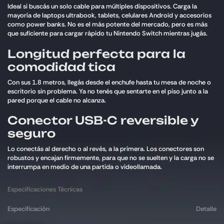
Ideal si buscás un solo cable para múltiples dispositivos. Carga la
mayoría de laptops ultrabook, tablets, celulares Android y accesorios
como power banks. No es el más potente del mercado, pero es más
que suficiente para cargar rápido tu Nintendo Switch mientras jugás.
Longitud perfecta para la
comodidad tica
Con sus 1.8 metros, llegás desde el enchufe hasta tu mesa de noche o
escritorio sin problema. Ya no tenés que sentarte en el piso junto a la
pared porque el cable no alcanza.
Conector USB-C reversible y
seguro
Lo conectás al derecho o al revés, a la primera. Los conectores son
robustos y encajan firmemente, para que no se suelten y la carga no se
interrumpa en medio de una partida o videollamada.
Especificaciones Técnicas
Especificación
Detalle