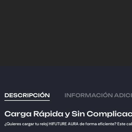
DESCRIPCIÓN
INFORMACIÓN ADIC
Carga Rápida y Sin Complica
¿Quieres cargar tu reloj HIFUTURE AURA de forma eficiente? Este cabl