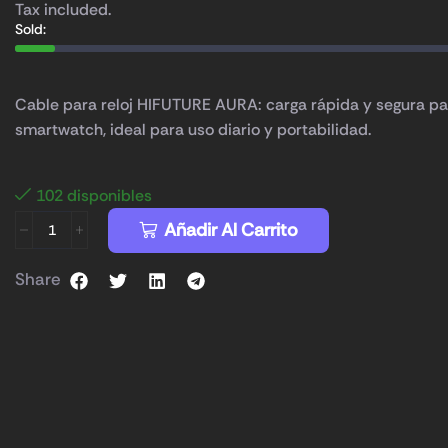
Tax included.
Sold:
Cable para reloj HIFUTURE AURA: carga rápida y segura pa
smartwatch, ideal para uso diario y portabilidad.
102 disponibles
Añadir Al Carrito
Share