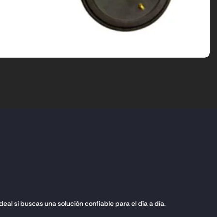
al si buscas una solución confiable para el día a día.