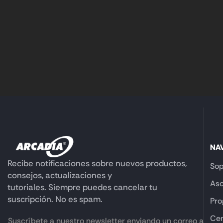
NA
Recibe notificaciones sobre nuevos productos,
Sop
consejos, actualizaciones y
Aso
tutoriales. Siempre puedes cancelar tu
suscripción. No es spam.
Pro
Cen
Suscríbete a nuestro newsletter enviando un correo a