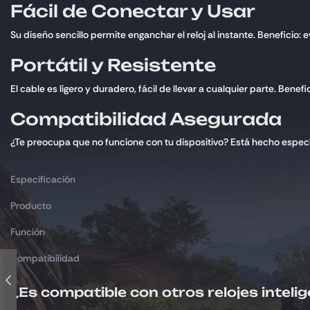
Fácil de Conectar y Usar
Su diseño sencillo permite enganchar el reloj al instante. Beneficio:
Portátil y Resistente
El cable es ligero y duradero, fácil de llevar a cualquier parte. Benef
Compatibilidad Asegurada
¿Te preocupa que no funcione con tu dispositivo? Está hecho especí
Especificación
Producto
Función
Compatibilidad
¿Es compatible con otros relojes inteli