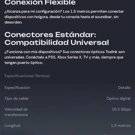
Conexión Flexible
¿Alcanza para mi configuración? Los 1.5 metros permiten conectar
dispositivos con holgura, desde tu consola hasta el soundbar, sin
desorden.
Conectores Estándar:
Compatibilidad Universal
¿Funciona con mis dispositivos? Sus conectores ópticos Toslink son
universales. Conéctalo a PS5, Xbox Series X, TV y más, siempre que
tengan puerto óptico.
Especificaciones Técnicas
Especificación
Detalle
Tipo de cable
Óptico digital
Velocidad de
10.2 Gbps
transferencia
Longitud
1.5 metros