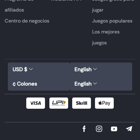
afiliados
jugar
Centro de negocios
Juegos populares
Los mejores
juegos
USD $
English
¢ Colones
English