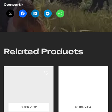
Compartir
Related Products
QUICK VIEW
QUICK VIEW