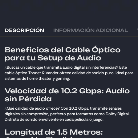
DESCRIPCIÓN
INFORMACIÓN ADICIONAL
Beneficios del Cable Óptico
para tu Setup de Audio
¿Buscas un cable que transmita audio digital sin interferencias? Este
cable óptico Thonet & Vander ofrece calidad de sonido puro, ideal para
sistemas de home theater y gaming.
Velocidad de 10.2 Gbps: Audio
sin Pérdida
¿Qué calidad de audio ofrece? Con 10.2 Gbps, transmite señales
digitales sin compresión, perfecto para formatos como Dolby Digital.
Disfruta de sonido envolvente en cada película o juego.
Longitud de 1.5 Metros: