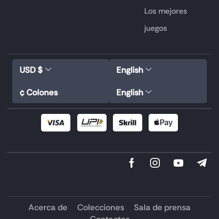
Los mejores
juegos
USD $
English
¢ Colones
English
Acerca de
Colecciones
Sala de prensa
Contactos