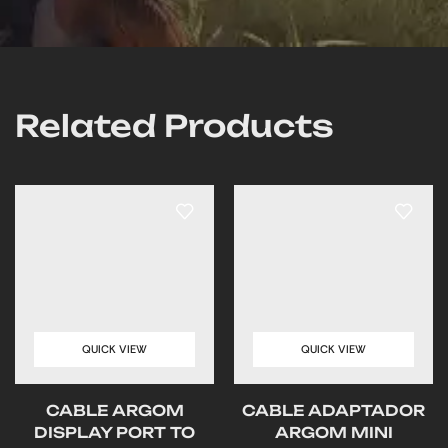
Related Products
QUICK VIEW
QUICK VIEW
CABLE ARGOM
CABLE ADAPTADOR
DISPLAY PORT TO
ARGOM MINI