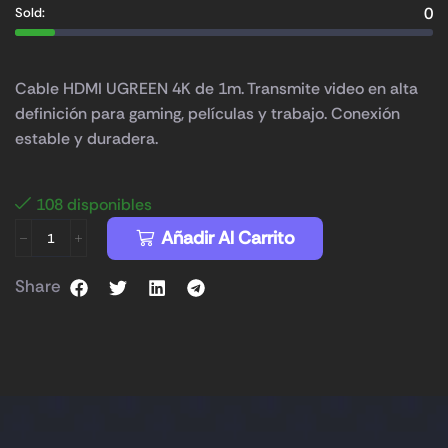
0
Sold:
Cable HDMI UGREEN 4K de 1m. Transmite video en alta
definición para gaming, películas y trabajo. Conexión
estable y duradera.
108 disponibles
Añadir Al Carrito
Share