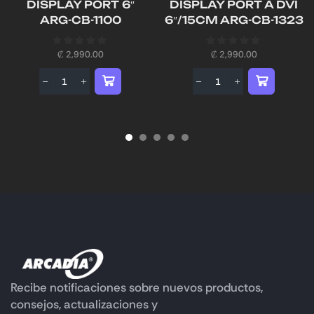
DISPLAY PORT 6″
DISPLAY PORT A DVI
ARG-CB-1100
6″/15CM ARG-CB-1323
₡
2,990.00
₡
2,990.00
Recibe notificaciones sobre nuevos productos,
consejos, actualizaciones y