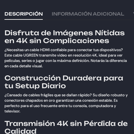
DESCRIPCIÓN
INFORMACIÓN ADICIONAL
Disfruta de Imágenes Nítidas
en 4K sin Complicaciones
¿Necesitas un cable HDMI confiable para conectar tus dispositivos?
Este cable UGREEN transmite video en resolución 4K, ideal para ver
películas, series o jugar con la máxima definición. Notarás la diferencia
en cada detalle visual.
Construcción Duradera para
tu Setup Diario
¿Cansado de cables frágiles que se dañan rápido? Su diseño robusto y
conectores chapados en oro garantizan una conexión estable. Es
perfecto para el uso frecuente entre tu consola, computadora y
televisor.
Transmisión 4K sin Pérdida de
Calidad