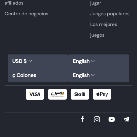
afiliados
jugar
Centro de negocios
Juegos populares
Los mejores
juegos
USD $
English
¢ Colones
English