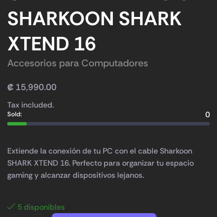
SHARKOON SHARK
XTEND 16
Accesorios para Computadores
₡
15,990.00
Tax included.
0
Sold:
Extiende la conexión de tu PC con el cable Sharkoon
SHARK XTEND 16. Perfecto para organizar tu espacio
gaming y alcanzar dispositivos lejanos.
5 disponibles