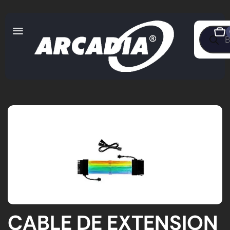
CABLE DE EXTENSION