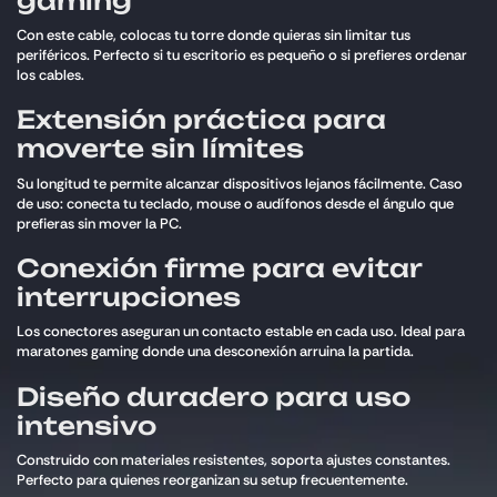
gaming
Con este cable, colocas tu torre donde quieras sin limitar tus
periféricos. Perfecto si tu escritorio es pequeño o si prefieres ordenar
los cables.
Extensión práctica para
moverte sin límites
Su longitud te permite alcanzar dispositivos lejanos fácilmente. Caso
de uso: conecta tu teclado, mouse o audífonos desde el ángulo que
prefieras sin mover la PC.
Conexión firme para evitar
interrupciones
Los conectores aseguran un contacto estable en cada uso. Ideal para
maratones gaming donde una desconexión arruina la partida.
Diseño duradero para uso
intensivo
Construido con materiales resistentes, soporta ajustes constantes.
Perfecto para quienes reorganizan su setup frecuentemente.