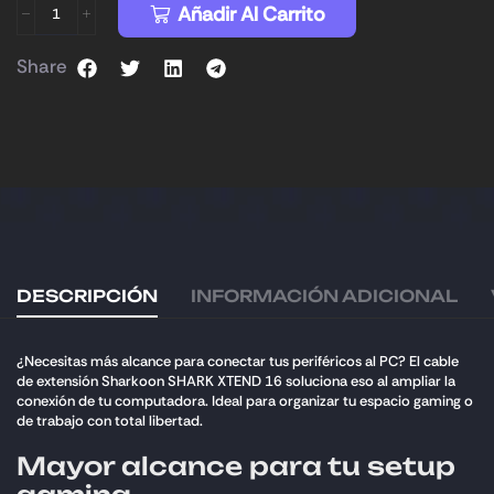
Añadir Al Carrito
Share
DESCRIPCIÓN
INFORMACIÓN ADICIONAL
¿Necesitas más alcance para conectar tus periféricos al PC? El cable
de extensión Sharkoon SHARK XTEND 16 soluciona eso al ampliar la
conexión de tu computadora. Ideal para organizar tu espacio gaming o
de trabajo con total libertad.
Mayor alcance para tu setup