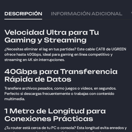
DESCRIPCIÓN
INFORMACIÓN ADICIONAL
Velocidad Ultra para Tu
Gaming y Streaming
¿Necesitas eliminar el lag en tus partidas? Este cable CAT8 de UGREEN
ofrece hasta 40Gbps, ideal para gaming en línea competitivo y
streaming en 4K sin interrupciones.
40Gbps para Transferencia
Rápida de Datos
Transfiere archivos pesados, como juegos o videos, en segundos.
Perfecto si descargas frecuentemente o trabajas con contenido
multimedia.
1 Metro de Longitud para
Conexiones Prácticas
¿Tu router está cerca de tu PC o consola? Esta longitud evita enredos y