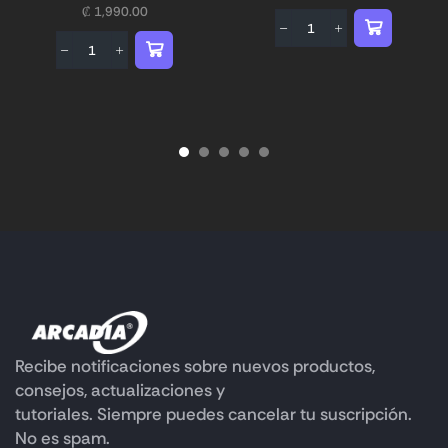
₡
1,990.00
Recibe notificaciones sobre nuevos productos,
consejos, actualizaciones y
tutoriales. Siempre puedes cancelar tu suscripción.
No es spam.