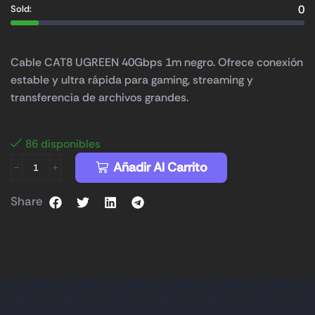
0
Sold:
Cable CAT8 UGREEN 40Gbps 1m negro. Ofrece conexión
estable y ultra rápida para gaming, streaming y
transferencia de archivos grandes.
86 disponibles
Añadir Al Carrito
Share