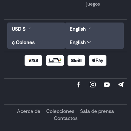
juegos
USD $
English
¢ Colones
English
Acerca de
Colecciones
Sala de prensa
Contactos