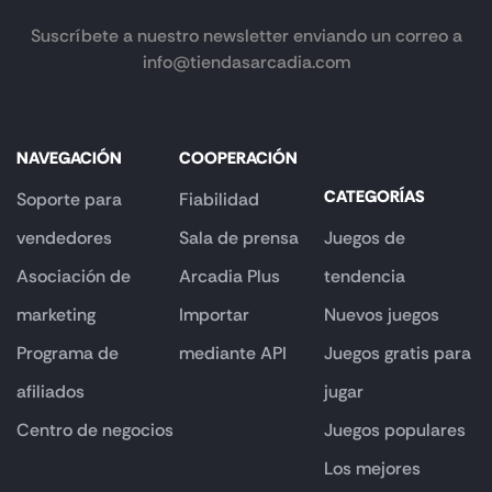
Suscríbete a nuestro newsletter enviando un correo a
info@tiendasarcadia.com
NAVEGACIÓN
COOPERACIÓN
CATEGORÍAS
Soporte para
Fiabilidad
vendedores
Sala de prensa
Juegos de
Asociación de
Arcadia Plus
tendencia
marketing
Importar
Nuevos juegos
Programa de
mediante API
Juegos gratis para
afiliados
jugar
Centro de negocios
Juegos populares
Los mejores