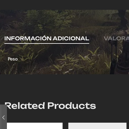
INFORMACIÓN ADICIONAL
VALORA
Peso
Related Products