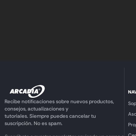
NA
Recibe notificaciones sobre nuevos productos,
Sop
consejos, actualizaciones y
Aso
tutoriales. Siempre puedes cancelar tu
suscripción. No es spam.
Pro
Cen