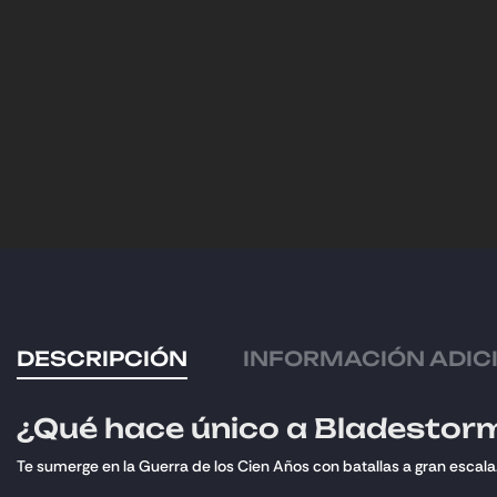
DESCRIPCIÓN
INFORMACIÓN ADIC
¿Qué hace único a Bladestor
Te sumerge en la Guerra de los Cien Años con batallas a gran escala. 