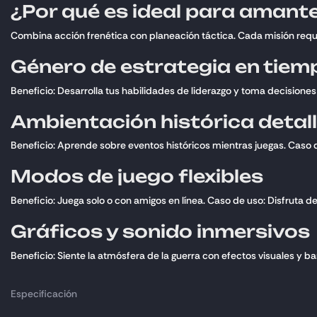
¿Por qué es ideal para amante
Combina acción frenética con planeación táctica. Cada misión requ
Género de estrategia en tiem
Beneficio: Desarrolla tus habilidades de liderazgo y toma decision
Ambientación histórica detal
Beneficio: Aprende sobre eventos históricos mientras juegas. Caso de 
Modos de juego flexibles
Beneficio: Juega solo o con amigos en línea. Caso de uso: Disfruta 
Gráficos y sonido inmersivos
Beneficio: Siente la atmósfera de la guerra con efectos visuales y 
Especificación