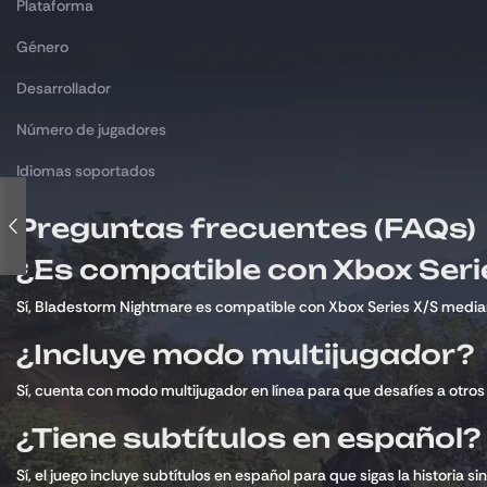
Plataforma
Género
Desarrollador
Número de jugadores
Idiomas soportados
Preguntas frecuentes (FAQs)
¿Es compatible con Xbox Seri
Sí, Bladestorm Nightmare es compatible con Xbox Series X/S mediant
¿Incluye modo multijugador?
Sí, cuenta con modo multijugador en línea para que desafíes a otros 
¿Tiene subtítulos en español?
Sí, el juego incluye subtítulos en español para que sigas la historia s