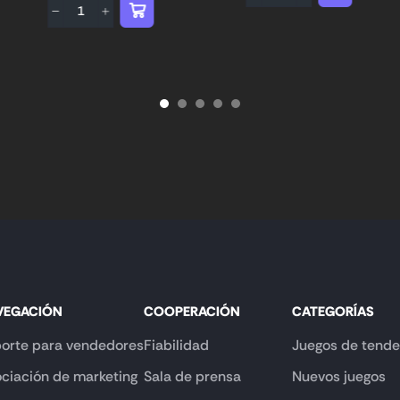
VEGACIÓN
COOPERACIÓN
CATEGORÍAS
orte para vendedores
Fiabilidad
Juegos de tende
ciación de marketing
Sala de prensa
Nuevos juegos