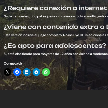
¿Requiere conexión a interne
No, la campaña principal se juega sin conexión. Solo el multijugador 
¿Viene con contenido extra o
Esta versión incluye el juego completo. No incluye DLCs adicionales
¿Es apto para adolescentes?
Sí, está clasificado para mayores de 12 años por violencia moderada
Compartir