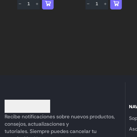
NA
Recibe notificaciones sobre nuevos productos,
Sop
consejos, actualizaciones y
Aso
tutoriales. Siempre puedes cancelar tu